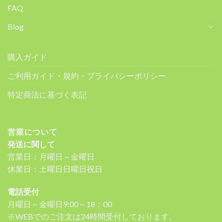
FAQ
Blog
購入ガイド
ご利用ガイド・規約・プライバシーポリシー
特定商法に基づく表記
営業について
発送に関して
営業日：月曜日～金曜日
休業日：土曜日日曜日祝日
電話受付
月曜日～金曜日9:00～18：00
※WEBでのご注文は24時間受付しております。