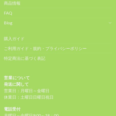
商品情報
FAQ
Blog
購入ガイド
ご利用ガイド・規約・プライバシーポリシー
特定商法に基づく表記
営業について
発送に関して
営業日：月曜日～金曜日
休業日：土曜日日曜日祝日
電話受付
月曜日～金曜日9:00～18：00