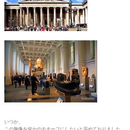
いつか、
この胸像を何かのモチーフにしたいと温めておりました。