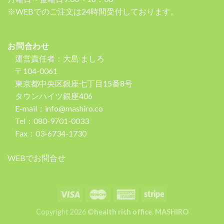
※WEBでのご注文は24時間受付しております。
お問合わせ
運営責任者：大島 ましろ
〒104-0061
東京都中央区銀座七丁目15番8号
タウンハイツ銀座406
E-mail：info@mashiro.co
Tel：080-9701-0033
Fax：03-6734-1730
WEBでお問合せ
Copyright 2026 ©
health rich office. MASHIRO