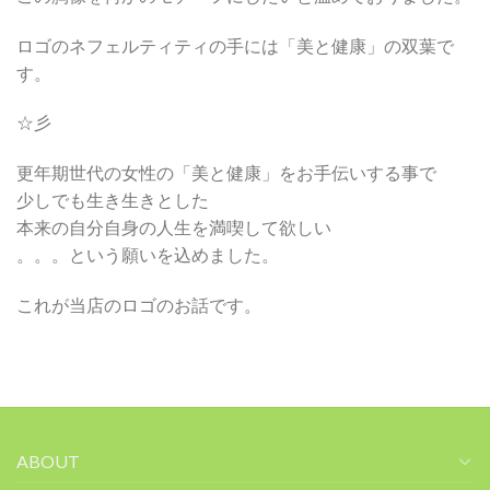
ロゴのネフェルティティの手には「美と健康」の双葉で
す。
☆彡
更年期世代の女性の「美と健康」をお手伝いする事で
少しでも生き生きとした
本来の自分自身の人生を満喫して欲しい
。。。という願いを込めました。
これが当店のロゴのお話です。
ABOUT