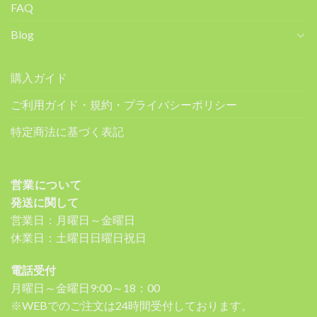
FAQ
Blog
購入ガイド
ご利用ガイド・規約・プライバシーポリシー
特定商法に基づく表記
営業について
発送に関して
営業日：月曜日～金曜日
休業日：土曜日日曜日祝日
電話受付
月曜日～金曜日9:00～18：00
※WEBでのご注文は24時間受付しております。