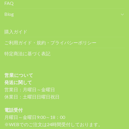
FAQ
Blog
購入ガイド
ご利用ガイド・規約・プライバシーポリシー
特定商法に基づく表記
営業について
発送に関して
営業日：月曜日～金曜日
休業日：土曜日日曜日祝日
電話受付
月曜日～金曜日9:00～18：00
※WEBでのご注文は24時間受付しております。