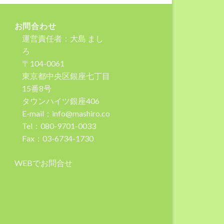
お問合わせ
運営責任者：大島 まし
ろ
〒104-0061
東京都中央区銀座七丁目
15番8号
タウンハイツ銀座406
E-mail：info@mashiro.co
Tel：080-9701-0033
Fax：03-6734-1730
WEBでお問合せ