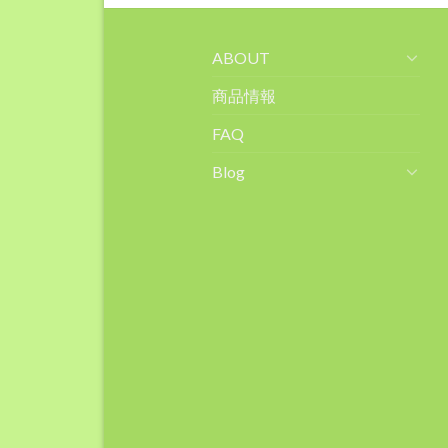
ABOUT
商品情報
FAQ
Blog