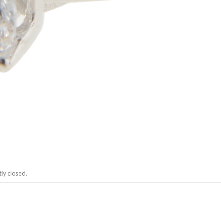
ly closed.