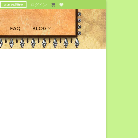
ログイン
WEBでお問合せ
FAQ
BLOG