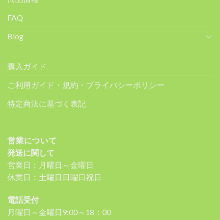
FAQ
Blog
購入ガイド
ご利用ガイド・規約・プライバシーポリシー
特定商法に基づく表記
営業について
発送に関して
営業日：月曜日～金曜日
休業日：土曜日日曜日祝日
電話受付
月曜日～金曜日9:00～18：00