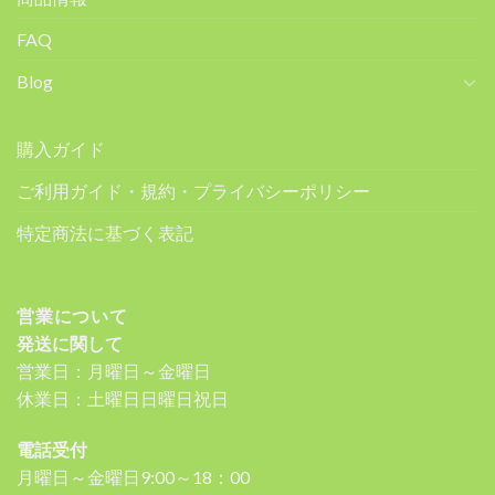
FAQ
Blog
購入ガイド
ご利用ガイド・規約・プライバシーポリシー
特定商法に基づく表記
営業について
発送に関して
営業日：月曜日～金曜日
休業日：土曜日日曜日祝日
電話受付
月曜日～金曜日9:00～18：00