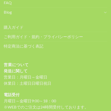
FAQ
Blog
購入ガイド
ご利用ガイド・規約・プライバシーポリシー
特定商法に基づく表記
営業について
発送に関して
営業日：月曜日～金曜日
休業日：土曜日日曜日祝日
電話受付
月曜日～金曜日9:00～18：00
※WEBでのご注文は24時間受付しております。