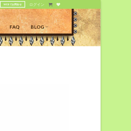
ログイン
WEBでお問合せ
FAQ
BLOG