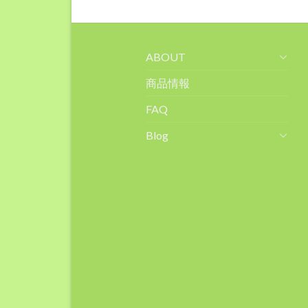
ABOUT
商品情報
FAQ
Blog