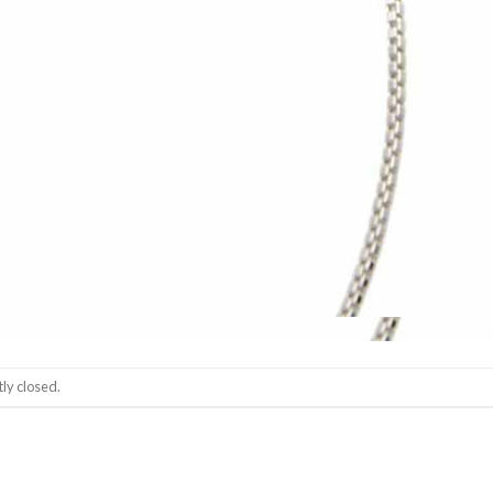
ly closed.