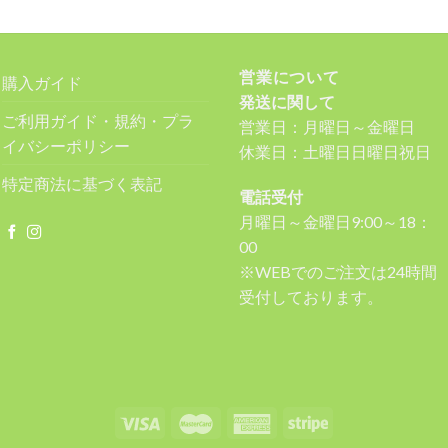
営業について
購入ガイド
発送に関して
ご利用ガイド・規約・プラ
営業日：月曜日～金曜日
イバシーポリシー
休業日：土曜日日曜日祝日
特定商法に基づく表記
電話受付
月曜日～金曜日9:00～18：
00
※WEBでのご注文は24時間
受付しております。