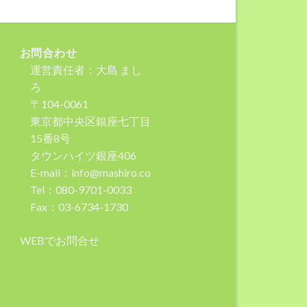
お問合わせ
運営責任者：大島 まし
ろ
〒104-0061
東京都中央区銀座七丁目
15番8号
タウンハイツ銀座406
E-mail：info@mashiro.co
Tel：080-9701-0033
Fax：03-6734-1730
WEBでお問合せ