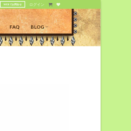
ログイン
WEBでお問合せ
FAQ
BLOG