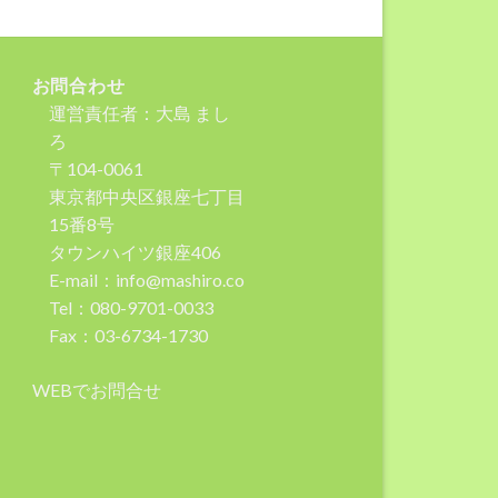
お問合わせ
運営責任者：大島 まし
ろ
〒104-0061
東京都中央区銀座七丁目
15番8号
タウンハイツ銀座406
E-mail：info@mashiro.co
Tel：080-9701-0033
Fax：03-6734-1730
WEBでお問合せ