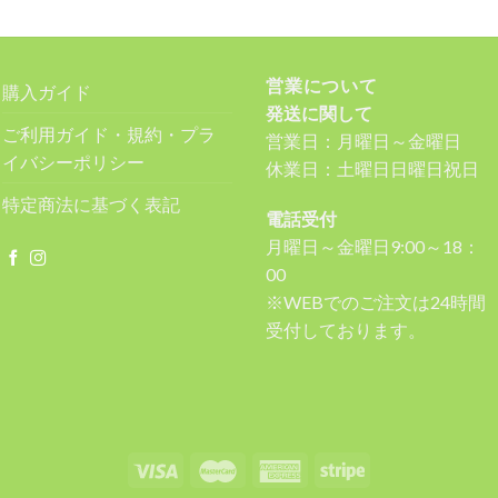
営業について
購入ガイド
発送に関して
ご利用ガイド・規約・プラ
営業日：月曜日～金曜日
イバシーポリシー
休業日：土曜日日曜日祝日
特定商法に基づく表記
電話受付
月曜日～金曜日9:00～18：
00
※WEBでのご注文は24時間
受付しております。