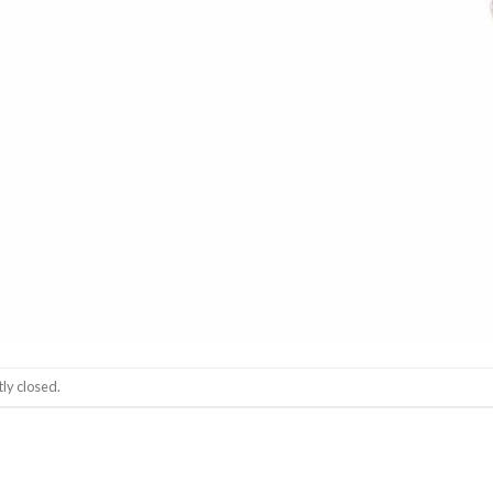
ly closed.