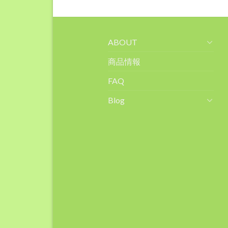
ABOUT
商品情報
FAQ
Blog