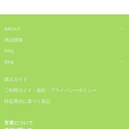
ABOUT
商品情報
FAQ
Blog
購入ガイド
ご利用ガイド・規約・プライバシーポリシー
特定商法に基づく表記
営業について