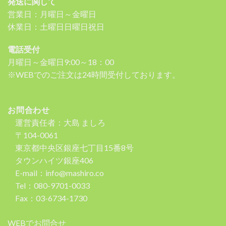
発送に関して
営業日：月曜日～金曜日
休業日：土曜日日曜日祝日
電話受付
月曜日～金曜日9:00～18：00
※WEBでのご注文は24時間受付しております。
お問合わせ
運営責任者：大島 ましろ
〒104-0061
東京都中央区銀座七丁目15番8号
タウンハイツ銀座406
E-mail：info@mashiro.co
Tel：080-9701-0033
Fax：03-6734-1730
WEBでお問合せ