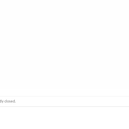
ly closed.