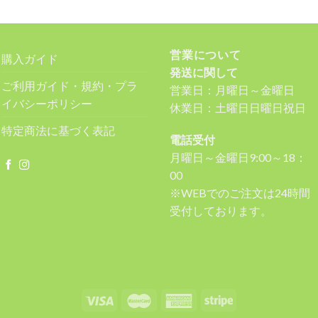
営業について
購入ガイド
発送に関して
ご利用ガイド・規約・プラ
営業日：月曜日～金曜日
イバシーポリシー
休業日：土曜日日曜日祝日
特定商法に基づく表記
電話受付
月曜日～金曜日9:00～18：
00
※WEBでのご注文は24時間
受付しております。