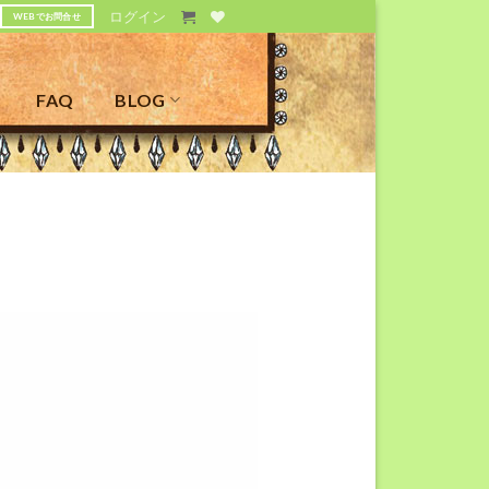
ログイン
WEBでお問合せ
FAQ
BLOG