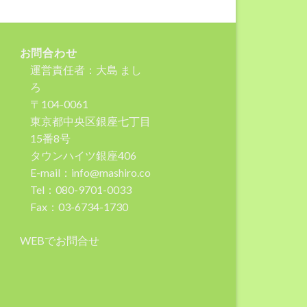
お問合わせ
運営責任者：大島 まし
ろ
〒104-0061
東京都中央区銀座七丁目
15番8号
タウンハイツ銀座406
E-mail：info@mashiro.co
Tel：080-9701-0033
Fax：03-6734-1730
WEBでお問合せ