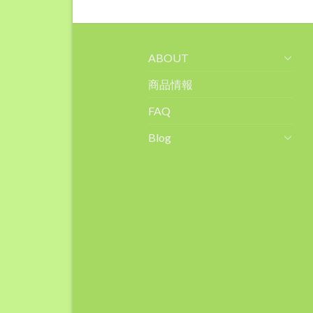
ABOUT
商品情報
FAQ
Blog