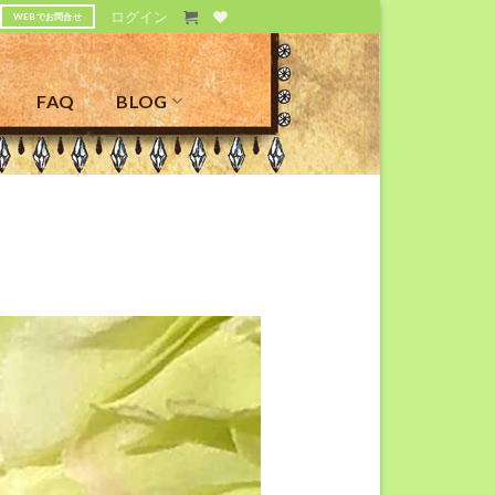
ログイン
WEBでお問合せ
FAQ
BLOG