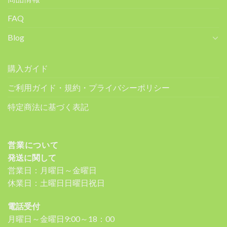
FAQ
Blog
購入ガイド
ご利用ガイド・規約・プライバシーポリシー
特定商法に基づく表記
営業について
発送に関して
営業日：月曜日～金曜日
休業日：土曜日日曜日祝日
電話受付
月曜日～金曜日9:00～18：00