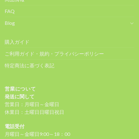
FAQ
Blog
購入ガイド
ご利用ガイド・規約・プライバシーポリシー
特定商法に基づく表記
営業について
発送に関して
営業日：月曜日～金曜日
休業日：土曜日日曜日祝日
電話受付
月曜日～金曜日9:00～18：00