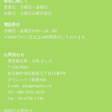
発送に関して
営業日：月曜日～金曜日
休業日：土曜日日曜日祝日
電話受付
月曜日～金曜日9:00～18：00
※WEBでのご注文は24時間受付しております。
お問合わせ
運営責任者：大島 ましろ
〒104-0061
東京都中央区銀座七丁目15番8号
タウンハイツ銀座406
E-mail：info@mashiro.co
Tel：080-9701-0033
Fax：03-6734-1730
WEBでお問合せ