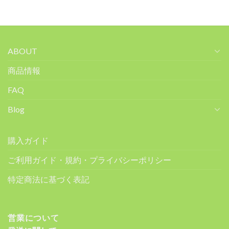
ABOUT
商品情報
FAQ
Blog
購入ガイド
ご利用ガイド・規約・プライバシーポリシー
特定商法に基づく表記
営業について