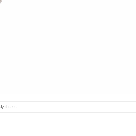
ly closed.