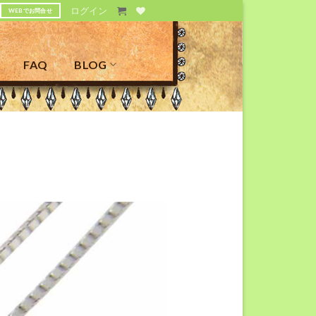
ログイン
WEBでお問合せ
FAQ
BLOG