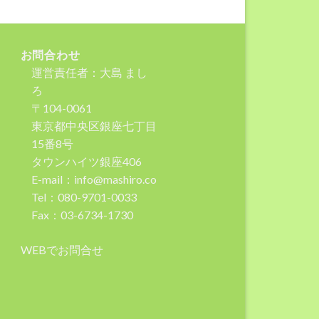
お問合わせ
運営責任者：大島 まし
ろ
〒104-0061
東京都中央区銀座七丁目
15番8号
タウンハイツ銀座406
E-mail：info@mashiro.co
Tel：080-9701-0033
Fax：03-6734-1730
WEBでお問合せ