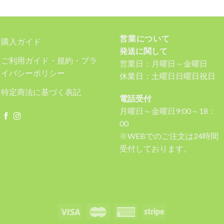
営業について
購入ガイド
発送に関して
ご利用ガイド・規約・プラ
営業日：月曜日～金曜日
イバシーポリシー
休業日：土曜日日曜日祝日
特定商法に基づく表記
電話受付
月曜日～金曜日9:00～18：
00
※WEBでのご注文は24時間
受付しております。