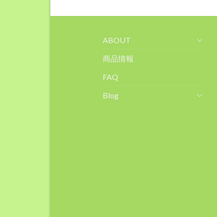
ABOUT
商品情報
FAQ
Blog