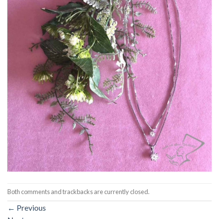
Both comments and trackbacks are currently closed.
←
Previous