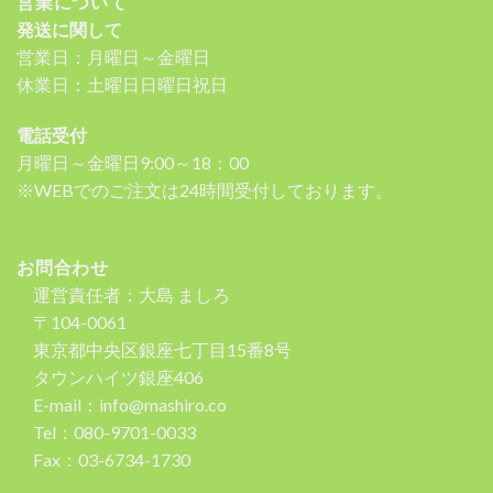
営業について
発送に関して
営業日：月曜日～金曜日
休業日：土曜日日曜日祝日
電話受付
月曜日～金曜日9:00～18：00
※WEBでのご注文は24時間受付しております。
お問合わせ
運営責任者：大島 ましろ
〒104-0061
東京都中央区銀座七丁目15番8号
タウンハイツ銀座406
E-mail：info@mashiro.co
Tel：080-9701-0033
Fax：03-6734-1730