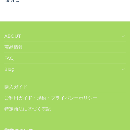
Next
→
ABOUT
商品情報
FAQ
Blog
購入ガイド
ご利用ガイド・規約・プライバシーポリシー
特定商法に基づく表記