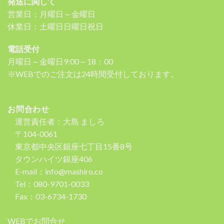
発送に関して
営業日：月曜日～金曜日
休業日：土曜日日曜日祝日
電話受付
月曜日～金曜日9:00～18：00
※WEBでのご注文は24時間受付しております。
お問合わせ
運営責任者：大島 ましろ
〒104-0061
東京都中央区銀座七丁目15番8号
タウンハイツ銀座406
E-mail：info@mashiro.co
Tel：080-9701-0033
Fax：03-6734-1730
WEBでお問合せ