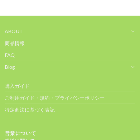
ABOUT
商品情報
FAQ
Blog
購入ガイド
ご利用ガイド・規約・プライバシーポリシー
特定商法に基づく表記
営業について