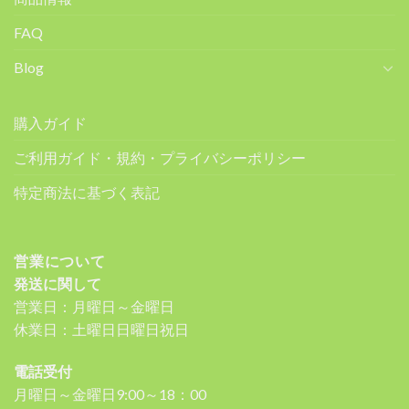
FAQ
Blog
購入ガイド
ご利用ガイド・規約・プライバシーポリシー
特定商法に基づく表記
営業について
発送に関して
営業日：月曜日～金曜日
休業日：土曜日日曜日祝日
電話受付
月曜日～金曜日9:00～18：00