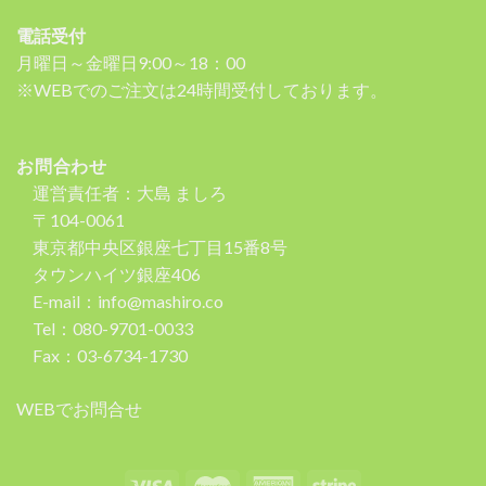
電話受付
月曜日～金曜日9:00～18：00
※WEBでのご注文は24時間受付しております。
お問合わせ
運営責任者：大島 ましろ
〒104-0061
東京都中央区銀座七丁目15番8号
タウンハイツ銀座406
E-mail：info@mashiro.co
Tel：080-9701-0033
Fax：03-6734-1730
WEBでお問合せ