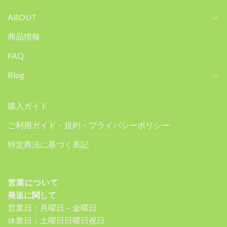
ABOUT
商品情報
FAQ
Blog
購入ガイド
ご利用ガイド・規約・プライバシーポリシー
特定商法に基づく表記
営業について
発送に関して
営業日：月曜日～金曜日
休業日：土曜日日曜日祝日