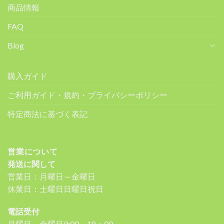
商品情報
FAQ
Blog
購入ガイド
ご利用ガイド・規約・プライバシーポリシー
特定商法に基づく表記
営業について
発送に関して
営業日：月曜日～金曜日
休業日：土曜日日曜日祝日
電話受付
月曜日～金曜日9:00～18：00