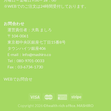
※WEBでのご注文は24時間受付しております。
お問合わせ
運営責任者：大島 ましろ
〒104-0061
東京都中央区銀座七丁目15番8号
タウンハイツ銀座406
E-mail：info@mashiro.co
Tel：080-9701-0033
Fax：03-6734-1730
WEBでお問合せ
Copyright 2026 ©
health rich office. MASHIRO