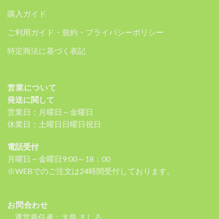
購入ガイド
ご利用ガイド・規約・プライバシーポリシー
特定商法に基づく表記
営業について
発送に関して
営業日：月曜日～金曜日
休業日：土曜日日曜日祝日
電話受付
月曜日～金曜日9:00～18：00
※WEBでのご注文は24時間受付しております。
お問合わせ
運営責任者：大島 ましろ