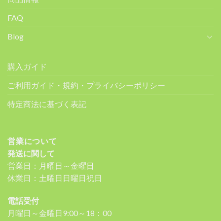
FAQ
Blog
購入ガイド
ご利用ガイド・規約・プライバシーポリシー
特定商法に基づく表記
営業について
発送に関して
営業日：月曜日～金曜日
休業日：土曜日日曜日祝日
電話受付
月曜日～金曜日9:00～18：00