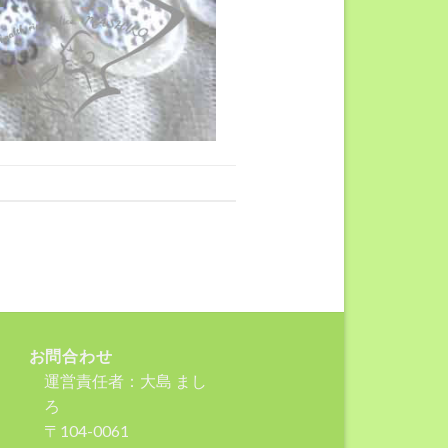
お問合わせ
運営責任者：大島 まし
ろ
〒104-0061