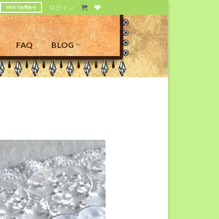
ログイン
WEBでお問合せ
FAQ
BLOG