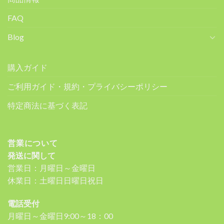
FAQ
Blog
購入ガイド
ご利用ガイド・規約・プライバシーポリシー
特定商法に基づく表記
営業について
発送に関して
営業日：月曜日～金曜日
休業日：土曜日日曜日祝日
電話受付
月曜日～金曜日9:00～18：00