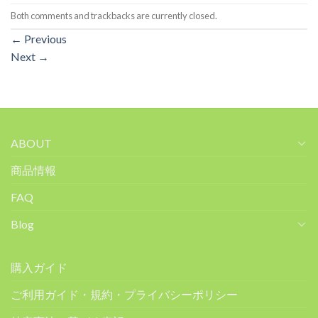
Both comments and trackbacks are currently closed.
←
Previous
Next
→
ABOUT
商品情報
FAQ
Blog
購入ガイド
ご利用ガイド・規約・プライバシーポリシー