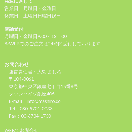
発送に関して
営業日：月曜日～金曜日
休業日：土曜日日曜日祝日
電話受付
月曜日～金曜日9:00～18：00
※WEBでのご注文は24時間受付しております。
お問合わせ
運営責任者：大島 ましろ
〒104-0061
東京都中央区銀座七丁目15番8号
タウンハイツ銀座406
E-mail：info@mashiro.co
Tel：080-9701-0033
Fax：03-6734-1730
WEBでお問合せ