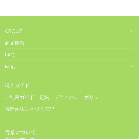
ABOUT
商品情報
FAQ
Blog
購入ガイド
ご利用ガイド・規約・プライバシーポリシー
特定商法に基づく表記
営業について