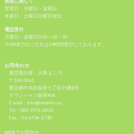
発送に関して
営業日：月曜日～金曜日
休業日：土曜日日曜日祝日
電話受付
月曜日～金曜日9:00～18：00
※WEBでのご注文は24時間受付しております。
お問合わせ
運営責任者：大島 ましろ
〒104-0061
東京都中央区銀座七丁目15番8号
タウンハイツ銀座406
E-mail：info@mashiro.co
Tel：080-9701-0033
Fax：03-6734-1730
WEBでお問合せ