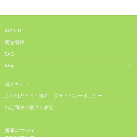
ABOUT
商品情報
FAQ
Blog
購入ガイド
ご利用ガイド・規約・プライバシーポリシー
特定商法に基づく表記
営業について