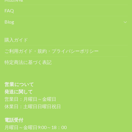
FAQ
Blog
購入ガイド
ご利用ガイド・規約・プライバシーポリシー
特定商法に基づく表記
営業について
発送に関して
営業日：月曜日～金曜日
休業日：土曜日日曜日祝日
電話受付
月曜日～金曜日9:00～18：00