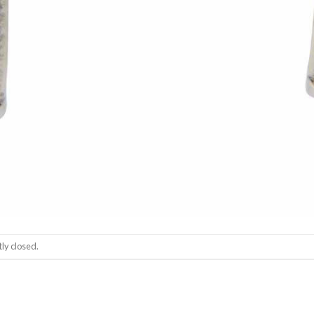
ly closed.