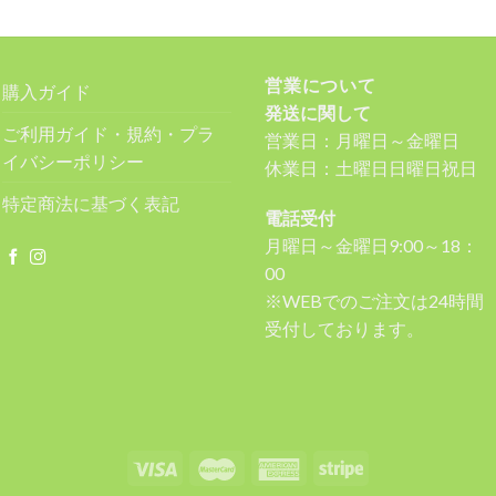
営業について
購入ガイド
発送に関して
ご利用ガイド・規約・プラ
営業日：月曜日～金曜日
イバシーポリシー
休業日：土曜日日曜日祝日
特定商法に基づく表記
電話受付
月曜日～金曜日9:00～18：
00
※WEBでのご注文は24時間
受付しております。