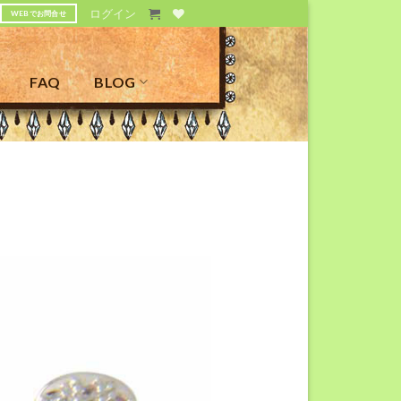
ログイン
WEBでお問合せ
FAQ
BLOG