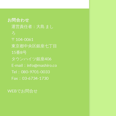
お問合わせ
運営責任者：大島 まし
ろ
〒104-0061
東京都中央区銀座七丁目
15番8号
タウンハイツ銀座406
E-mail：info@mashiro.co
Tel：080-9701-0033
Fax：03-6734-1730
WEBでお問合せ