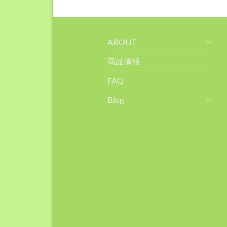
ABOUT
商品情報
FAQ
Blog