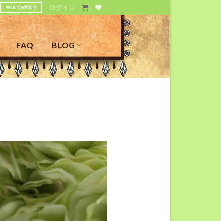
ログイン
WEBでお問合せ
FAQ
BLOG