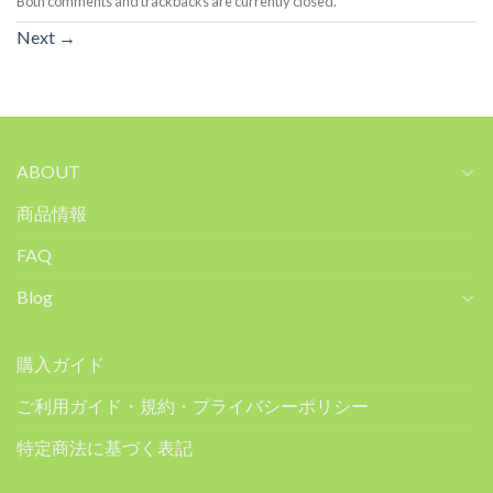
Both comments and trackbacks are currently closed.
Next
→
ABOUT
商品情報
FAQ
Blog
購入ガイド
ご利用ガイド・規約・プライバシーポリシー
特定商法に基づく表記