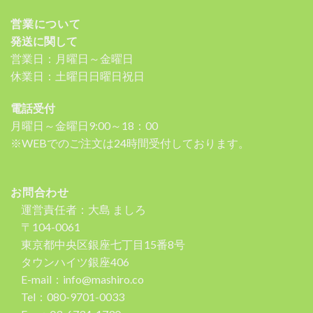
営業について
発送に関して
営業日：月曜日～金曜日
休業日：土曜日日曜日祝日
電話受付
月曜日～金曜日9:00～18：00
※WEBでのご注文は24時間受付しております。
お問合わせ
運営責任者：大島 ましろ
〒104-0061
東京都中央区銀座七丁目15番8号
タウンハイツ銀座406
E-mail：info@mashiro.co
Tel：080-9701-0033