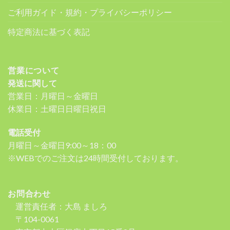
ご利用ガイド・規約・プライバシーポリシー
特定商法に基づく表記
営業について
発送に関して
営業日：月曜日～金曜日
休業日：土曜日日曜日祝日
電話受付
月曜日～金曜日9:00～18：00
※WEBでのご注文は24時間受付しております。
お問合わせ
運営責任者：大島 ましろ
〒104-0061