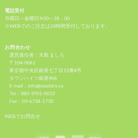
電話受付
月曜日～金曜日9:00～18：00
※WEBでのご注文は24時間受付しております。
お問合わせ
運営責任者：大島 ましろ
〒104-0061
東京都中央区銀座七丁目15番8号
タウンハイツ銀座406
E-mail：info@mashiro.co
Tel：080-9701-0033
Fax：03-6734-1730
WEBでお問合せ