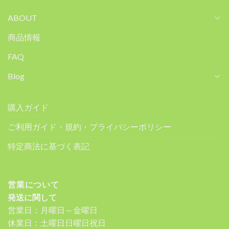
ABOUT
商品情報
FAQ
Blog
購入ガイド
ご利用ガイド・規約・プライバシーポリシー
特定商法に基づく表記
営業について
発送に関して
営業日：月曜日～金曜日
休業日：土曜日日曜日祝日