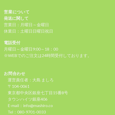
営業について
発送に関して
営業日：月曜日～金曜日
休業日：土曜日日曜日祝日
電話受付
月曜日～金曜日9:00～18：00
※WEBでのご注文は24時間受付しております。
お問合わせ
運営責任者：大島 ましろ
〒104-0061
東京都中央区銀座七丁目15番8号
タウンハイツ銀座406
E-mail：info@mashiro.co
Tel：080-9701-0033