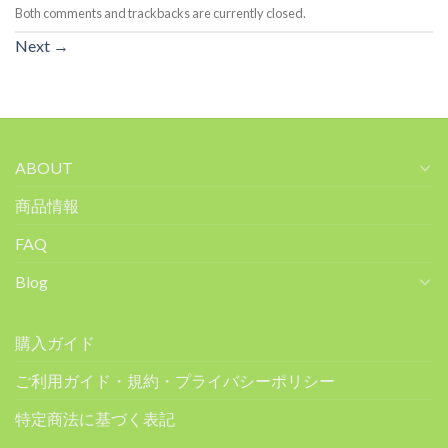
Both comments and trackbacks are currently closed.
Next
→
ABOUT
商品情報
FAQ
Blog
購入ガイド
ご利用ガイド・規約・プライバシーポリシー
特定商法に基づく表記