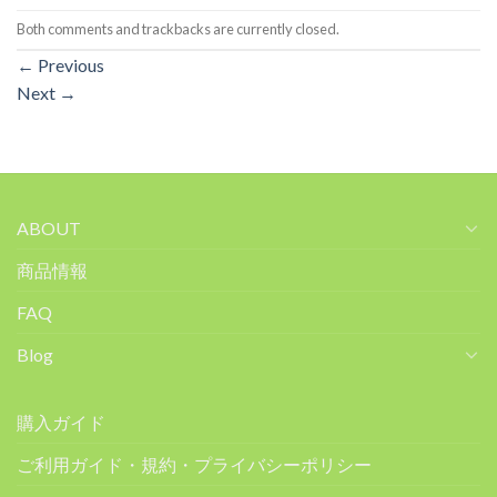
Both comments and trackbacks are currently closed.
←
Previous
Next
→
ABOUT
商品情報
FAQ
Blog
購入ガイド
ご利用ガイド・規約・プライバシーポリシー