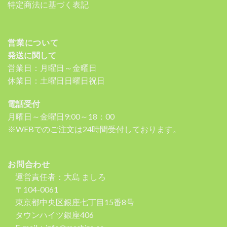
特定商法に基づく表記
営業について
発送に関して
営業日：月曜日～金曜日
休業日：土曜日日曜日祝日
電話受付
月曜日～金曜日9:00～18：00
※WEBでのご注文は24時間受付しております。
お問合わせ
運営責任者：大島 ましろ
〒104-0061
東京都中央区銀座七丁目15番8号
タウンハイツ銀座406