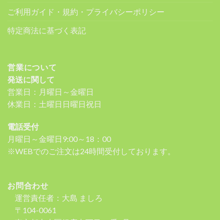
ご利用ガイド・規約・プライバシーポリシー
特定商法に基づく表記
営業について
発送に関して
営業日：月曜日～金曜日
休業日：土曜日日曜日祝日
電話受付
月曜日～金曜日9:00～18：00
※WEBでのご注文は24時間受付しております。
お問合わせ
運営責任者：大島 ましろ
〒104-0061