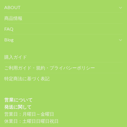
ABOUT
商品情報
FAQ
Blog
購入ガイド
ご利用ガイド・規約・プライバシーポリシー
特定商法に基づく表記
営業について
発送に関して
営業日：月曜日～金曜日
休業日：土曜日日曜日祝日