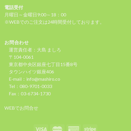
電話受付
月曜日～金曜日9:00～18：00
※WEBでのご注文は24時間受付しております。
お問合わせ
運営責任者：大島 ましろ
〒104-0061
東京都中央区銀座七丁目15番8号
タウンハイツ銀座406
E-mail：info@mashiro.co
Tel：080-9701-0033
Fax：03-6734-1730
WEBでお問合せ