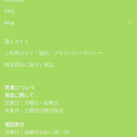
FAQ
Blog
購入ガイド
ご利用ガイド・規約・プライバシーポリシー
特定商法に基づく表記
営業について
発送に関して
営業日：月曜日～金曜日
休業日：土曜日日曜日祝日
電話受付
月曜日～金曜日9:00～18：00