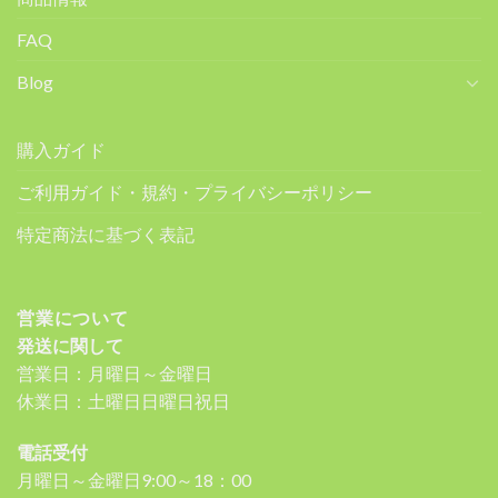
FAQ
Blog
購入ガイド
ご利用ガイド・規約・プライバシーポリシー
特定商法に基づく表記
営業について
発送に関して
営業日：月曜日～金曜日
休業日：土曜日日曜日祝日
電話受付
月曜日～金曜日9:00～18：00