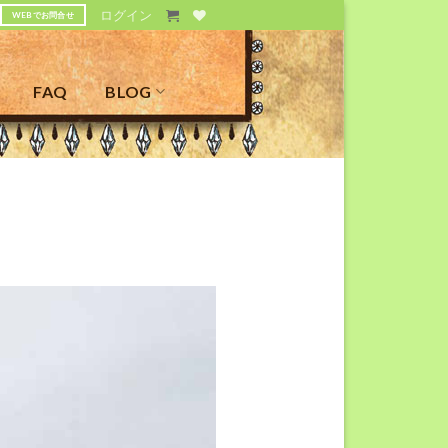
ログイン
WEBでお問合せ
FAQ
BLOG