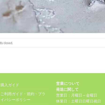
ly closed.
営業について
購入ガイド
発送に関して
ご利用ガイド・規約・プラ
営業日：月曜日～金曜日
イバシーポリシー
休業日：土曜日日曜日祝日