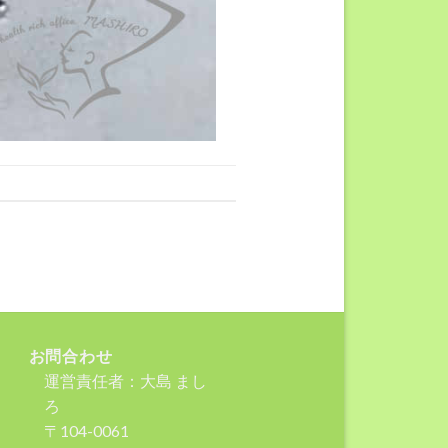
お問合わせ
運営責任者：大島 まし
ろ
〒104-0061