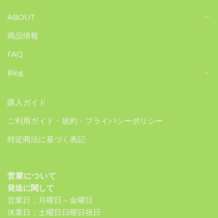
ABOUT
商品情報
FAQ
Blog
購入ガイド
ご利用ガイド・規約・プライバシーポリシー
特定商法に基づく表記
営業について
発送に関して
営業日：月曜日～金曜日
休業日：土曜日日曜日祝日