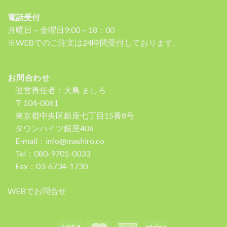
電話受付
月曜日～金曜日9:00～18：00
※WEBでのご注文は24時間受付しております。
お問合わせ
運営責任者：大島 ましろ
〒104-0061
東京都中央区銀座七丁目15番8号
タウンハイツ銀座406
E-mail：info@mashiro.co
Tel：080-9701-0033
Fax：03-6734-1730
WEBでお問合せ