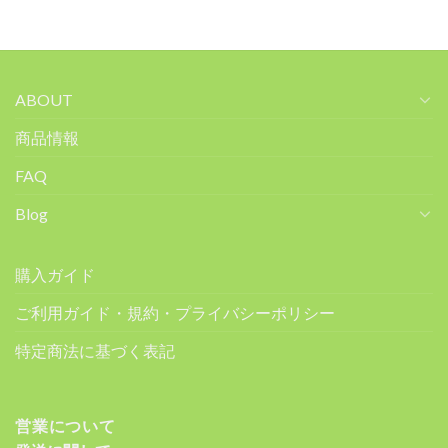
ABOUT
商品情報
FAQ
Blog
購入ガイド
ご利用ガイド・規約・プライバシーポリシー
特定商法に基づく表記
営業について