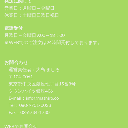
発送に関して
営業日：月曜日～金曜日
休業日：土曜日日曜日祝日
電話受付
月曜日～金曜日9:00～18：00
※WEBでのご注文は24時間受付しております。
お問合わせ
運営責任者：大島 ましろ
〒104-0061
東京都中央区銀座七丁目15番8号
タウンハイツ銀座406
E-mail：info@mashiro.co
Tel：080-9701-0033
Fax：03-6734-1730
WEBでお問合せ