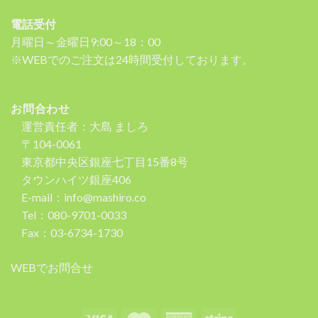
電話受付
月曜日～金曜日9:00～18：00
※WEBでのご注文は24時間受付しております。
お問合わせ
運営責任者：大島 ましろ
〒104-0061
東京都中央区銀座七丁目15番8号
タウンハイツ銀座406
E-mail：info@mashiro.co
Tel：080-9701-0033
Fax：03-6734-1730
WEBでお問合せ