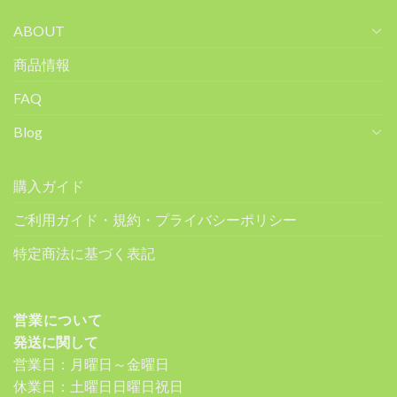
ABOUT
商品情報
FAQ
Blog
購入ガイド
ご利用ガイド・規約・プライバシーポリシー
特定商法に基づく表記
営業について
発送に関して
営業日：月曜日～金曜日
休業日：土曜日日曜日祝日