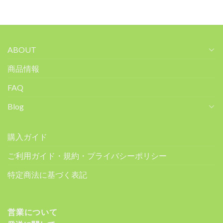
ABOUT
商品情報
FAQ
Blog
購入ガイド
ご利用ガイド・規約・プライバシーポリシー
特定商法に基づく表記
営業について