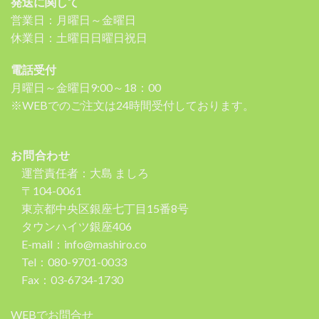
発送に関して
営業日：月曜日～金曜日
休業日：土曜日日曜日祝日
電話受付
月曜日～金曜日9:00～18：00
※WEBでのご注文は24時間受付しております。
お問合わせ
運営責任者：大島 ましろ
〒104-0061
東京都中央区銀座七丁目15番8号
タウンハイツ銀座406
E-mail：info@mashiro.co
Tel：080-9701-0033
Fax：03-6734-1730
WEBでお問合せ