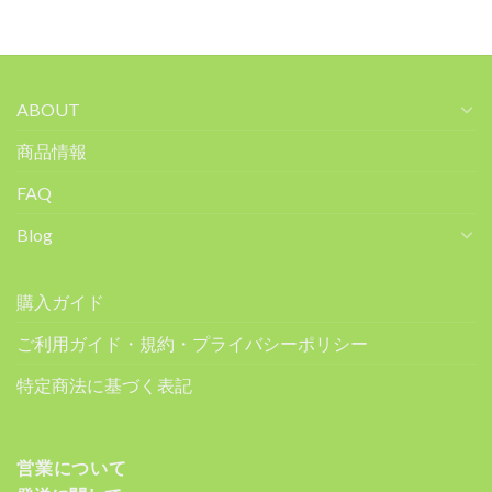
ABOUT
商品情報
FAQ
Blog
購入ガイド
ご利用ガイド・規約・プライバシーポリシー
特定商法に基づく表記
営業について