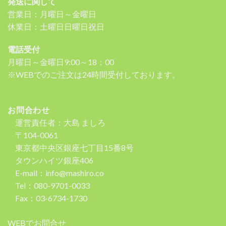
発送に関して
営業日：月曜日～金曜日
休業日：土曜日日曜日祝日
電話受付
月曜日～金曜日9:00～18：00
※WEBでのご注文は24時間受付しております。
お問合わせ
運営責任者：大島 ましろ
〒104-0061
東京都中央区銀座七丁目15番8号
タウンハイツ銀座406
E-mail：info@mashiro.co
Tel：080-9701-0033
Fax：03-6734-1730
WEBでお問合せ