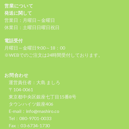
営業について
発送に関して
営業日：月曜日～金曜日
休業日：土曜日日曜日祝日
電話受付
月曜日～金曜日9:00～18：00
※WEBでのご注文は24時間受付しております。
お問合わせ
運営責任者：大島 ましろ
〒104-0061
東京都中央区銀座七丁目15番8号
タウンハイツ銀座406
E-mail：info@mashiro.co
Tel：080-9701-0033
Fax：03-6734-1730