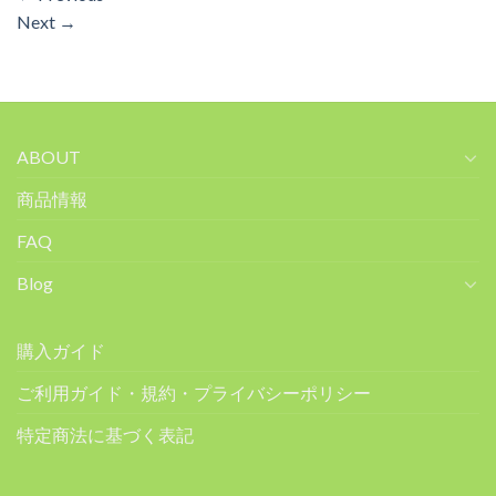
Next
→
ABOUT
商品情報
FAQ
Blog
購入ガイド
ご利用ガイド・規約・プライバシーポリシー
特定商法に基づく表記