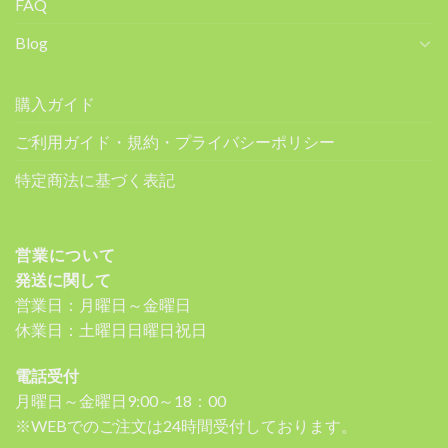
FAQ
Blog
購入ガイド
ご利用ガイド・規約・プライバシーポリシー
特定商法に基づく表記
営業について
発送に関して
営業日：月曜日～金曜日
休業日：土曜日日曜日祝日
電話受付
月曜日～金曜日9:00～18：00
※WEBでのご注文は24時間受付しております。