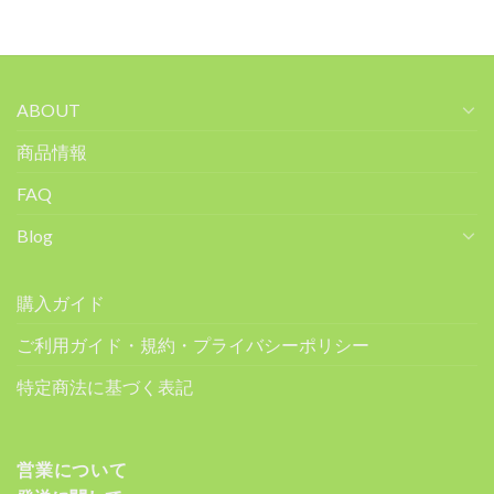
ABOUT
商品情報
FAQ
Blog
購入ガイド
ご利用ガイド・規約・プライバシーポリシー
特定商法に基づく表記
営業について