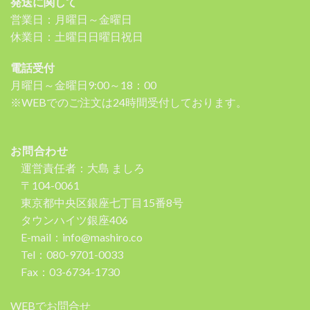
発送に関して
営業日：月曜日～金曜日
休業日：土曜日日曜日祝日
電話受付
月曜日～金曜日9:00～18：00
※WEBでのご注文は24時間受付しております。
お問合わせ
運営責任者：大島 ましろ
〒104-0061
東京都中央区銀座七丁目15番8号
タウンハイツ銀座406
E-mail：info@mashiro.co
Tel：080-9701-0033
Fax：03-6734-1730
WEBでお問合せ